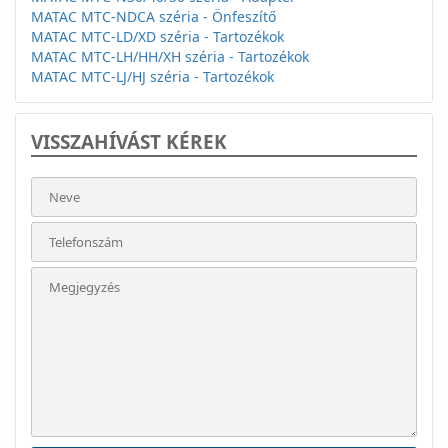
MATAC MTC-NDCA széria - Önfeszítő
MATAC MTC-LD/XD széria - Tartozékok
MATAC MTC-LH/HH/XH széria - Tartozékok
MATAC MTC-LJ/HJ széria - Tartozékok
VISSZAHÍVÁST KÉREK