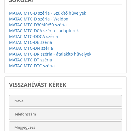
SOROZAT
MATAC MTC-D széria - Szűkítő hüvelyek
MATAC MTC-D széria - Weldon
MATAC MTC-D30/40/50 széria
MATAC MTC-DCA széria - adapterek
MATAC MTC-DDCA széria
MATAC MTC-DE széria
MATAC MTC-DN széria
MATAC MTC-DR széria - átalakító hüvelyek
MATAC MTC-DT széria
MATAC MTC-DTC széria
VISSZAHÍVÁST KÉREK