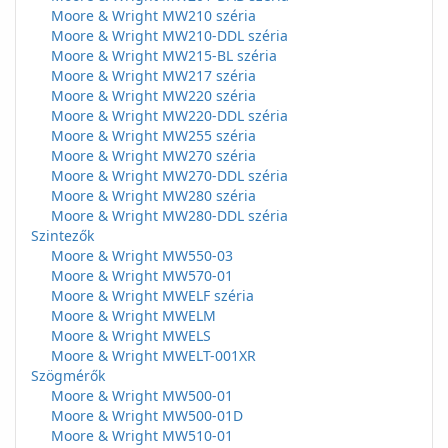
Moore & Wright MW210 széria
Moore & Wright MW210-DDL széria
Moore & Wright MW215-BL széria
Moore & Wright MW217 széria
Moore & Wright MW220 széria
Moore & Wright MW220-DDL széria
Moore & Wright MW255 széria
Moore & Wright MW270 széria
Moore & Wright MW270-DDL széria
Moore & Wright MW280 széria
Moore & Wright MW280-DDL széria
Szintezők
Moore & Wright MW550-03
Moore & Wright MW570-01
Moore & Wright MWELF széria
Moore & Wright MWELM
Moore & Wright MWELS
Moore & Wright MWELT-001XR
Szögmérők
Moore & Wright MW500-01
Moore & Wright MW500-01D
Moore & Wright MW510-01